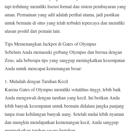
tapi terhitung memiliki lisensi formal dan sistem pembayaran yang
aman. Permainan yang adil adalah perihal utama, jadi pastikan
untuk bermain di situs yang telah terbukti tepercaya dan memiliki
ulasan positif dari pemain lain.
Tips Memenangkan Jackpot di Gates of Olympus
Sebelum Anda memasuki gerbang Olympus dan bersua dengan
Zeus, ada beberapa tips yang sanggup meningkatkan kesempatan
Anda untuk mencapai kemenangan besar:
1. Mulailah dengan Taruhan Kecil
Karena Gates of Olympus memiliki volatilitas tinggi, lebih baik
Anda mengawali dengan taruhan yang kecil. Ini berikan Anda
lebih banyak kesempatan untuk bermain didalam jangka panjang
tanpa risau kehilangan banyak uang. Setelah mulai lebih nyaman
dan mungkin mendapatkan kemenangan kecil, Anda sanggup
meningkatkan taruhan secara bertahap.