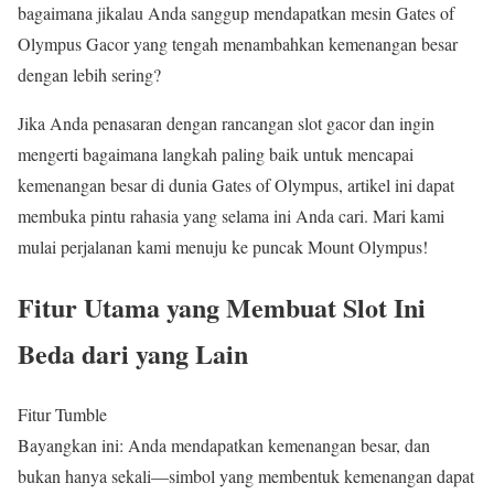
bagaimana jikalau Anda sanggup mendapatkan mesin Gates of
Olympus Gacor yang tengah menambahkan kemenangan besar
dengan lebih sering?
Jika Anda penasaran dengan rancangan slot gacor dan ingin
mengerti bagaimana langkah paling baik untuk mencapai
kemenangan besar di dunia Gates of Olympus, artikel ini dapat
membuka pintu rahasia yang selama ini Anda cari. Mari kami
mulai perjalanan kami menuju ke puncak Mount Olympus!
Fitur Utama yang Membuat Slot Ini
Beda dari yang Lain
Fitur Tumble
Bayangkan ini: Anda mendapatkan kemenangan besar, dan
bukan hanya sekali—simbol yang membentuk kemenangan dapat