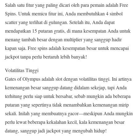
Salah satu fitur yang paling dicari oleh para pemain adalah Free
Spins. Untuk memicu fitur ini, Anda membutuhkan 4 simbol
scatter yang terlihat di gulungan. Setelah itu, Anda dapat
mendapatkan 15 putaran gratis, di mana kesempatan Anda untuk
menang tambah besar dengan multiplier yang sanggup hadir
kapan saja. Free spins adalah kesempatan besar untuk mencapai
jackpot tanpa perlu bertaruh lebih banyak!
Volatilitas Tinggi
Gates of Olympus adalah slot dengan volatilitas tinggi. Ini artinya
kemenangan besar sanggup datang didalam sekejap, tapi Anda
terhitung perlu siap untuk bersabar, sebab mungkin ada beberapa
putaran yang sepertinya tidak menambahkan kemenangan mirip
sekali. Inilah yang membuatnya gacor—meskipun Anda mungkin
perlu lewat beberapa kekalahan kecil, kala kemenangan besar
datang, sanggup jadi jackpot yang mengubah hidup!