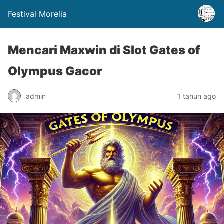
Festival Morelia
Mencari Maxwin di Slot Gates of
Olympus Gacor
admin
1 tahun ago