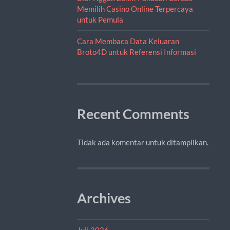
Memilih Casino Online Terpercaya
untuk Pemula
Cara Membaca Data Keluaran
Broto4D untuk Referensi Informasi
Recent Comments
Tidak ada komentar untuk ditampilkan.
Archives
Juli 2026