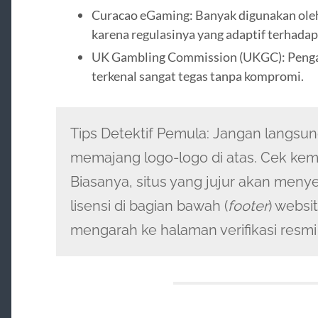
Curacao eGaming: Banyak digunakan oleh
karena regulasinya yang adaptif terhadap
UK Gambling Commission (UKGC): Pengawa
terkenal sangat tegas tanpa kompromi.
Tips Detektif Pemula: Jangan langsun
memajang logo-logo di atas. Cek kemba
Biasanya, situs yang jujur akan men
lisensi di bagian bawah (
footer
) websi
mengarah ke halaman verifikasi resmi 