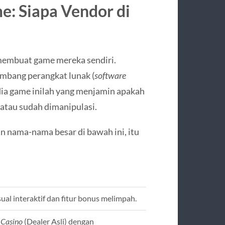
e: Siapa Vendor di
membuat game mereka sendiri.
mbang perangkat lunak (
software
edia game inilah yang menjamin apakah
 atau sudah dimanipulasi.
 nama-nama besar di bawah ini, itu
ual interaktif dan fitur bonus melimpah.
 Casino
(Dealer Asli) dengan