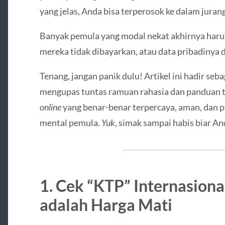
yang jelas, Anda bisa terperosok ke dalam juran
Banyak pemula yang modal nekat akhirnya harus
mereka tidak dibayarkan, atau data pribadinya 
Tenang, jangan panik dulu! Artikel ini hadir seb
mengupas tuntas ramuan rahasia dan panduan t
online
yang benar-benar terpercaya, aman, dan p
mental pemula.
Yuk
, simak sampai habis biar A
1. Cek “KTP” Internasiona
adalah Harga Mati