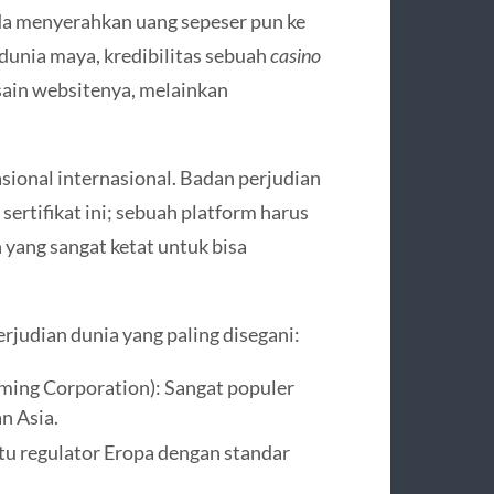
da menyerahkan uang sepeser pun ke
 dunia maya, kredibilitas sebuah
casino
sain websitenya, melainkan
rasional internasional. Badan perjudian
ertifikat ini; sebuah platform harus
yang sangat ketat untuk bisa
rjudian dunia yang paling disegani:
ng Corporation): Sangat populer
n Asia.
tu regulator Eropa dengan standar