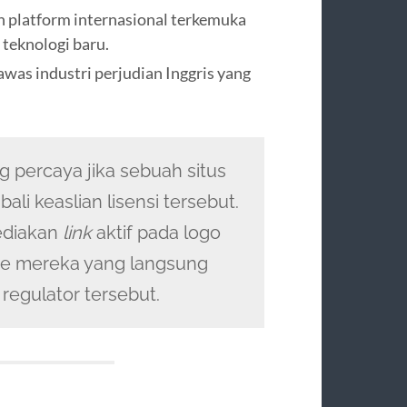
 platform internasional terkemuka
 teknologi baru.
s industri perjudian Inggris yang
g percaya jika sebuah situs
li keaslian lisensi tersebut.
yediakan
link
aktif pada logo
te mereka yang langsung
regulator tersebut.