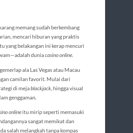
sekarang memang sudah berkembang
rian, mencari hiburan yang praktis
atu yang belakangan ini kerap mencuri
 awam—adalah dunia
casino online
.
gemerlap ala Las Vegas atau Macau
gan camilan favorit. Mulai dari
ategi di meja
blackjack
, hingga visual
lam genggaman.
sino online
itu mirip seperti memasuki
emandangannya sangat memikat dan
Anda salah melangkah tanpa kompas