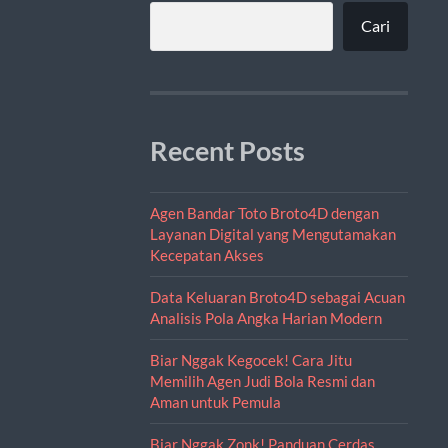
Cari
Recent Posts
Agen Bandar Toto Broto4D dengan
Layanan Digital yang Mengutamakan
Kecepatan Akses
Data Keluaran Broto4D sebagai Acuan
Analisis Pola Angka Harian Modern
Biar Nggak Kegocek! Cara Jitu
Memilih Agen Judi Bola Resmi dan
Aman untuk Pemula
Biar Nggak Zonk! Panduan Cerdas