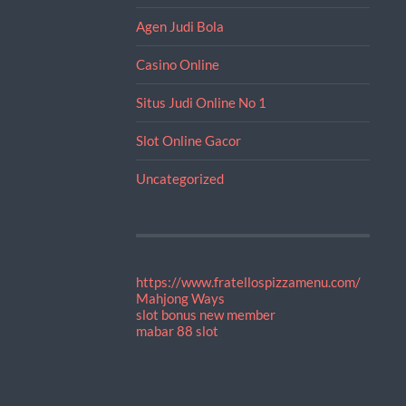
Agen Judi Bola
Casino Online
Situs Judi Online No 1
Slot Online Gacor
Uncategorized
https://www.fratellospizzamenu.com/
Mahjong Ways
slot bonus new member
mabar 88 slot