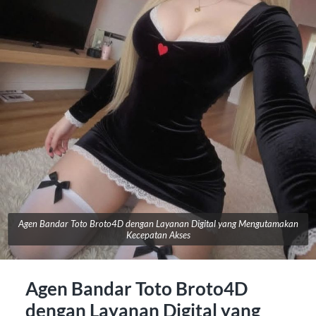
Agen Bandar Toto Broto4D dengan Layanan Digital yang Mengutamakan
Kecepatan Akses
Agen Bandar Toto Broto4D
dengan Layanan Digital yang