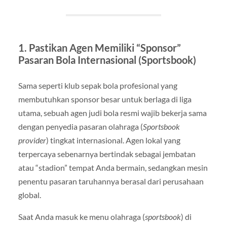
1. Pastikan Agen Memiliki “Sponsor”
Pasaran Bola Internasional (Sportsbook)
Sama seperti klub sepak bola profesional yang
membutuhkan sponsor besar untuk berlaga di liga
utama, sebuah agen judi bola resmi wajib bekerja sama
dengan penyedia pasaran olahraga (
Sportsbook
provider
) tingkat internasional. Agen lokal yang
terpercaya sebenarnya bertindak sebagai jembatan
atau “stadion” tempat Anda bermain, sedangkan mesin
penentu pasaran taruhannya berasal dari perusahaan
global.
Saat Anda masuk ke menu olahraga (
sportsbook
) di