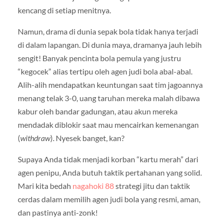
kencang di setiap menitnya.
Namun, drama di dunia sepak bola tidak hanya terjadi
di dalam lapangan. Di dunia maya, dramanya jauh lebih
sengit! Banyak pencinta bola pemula yang justru
“kegocek” alias tertipu oleh agen judi bola abal-abal.
Alih-alih mendapatkan keuntungan saat tim jagoannya
menang telak 3-0, uang taruhan mereka malah dibawa
kabur oleh bandar gadungan, atau akun mereka
mendadak diblokir saat mau mencairkan kemenangan
(
withdraw
). Nyesek banget, kan?
Supaya Anda tidak menjadi korban “kartu merah” dari
agen penipu, Anda butuh taktik pertahanan yang solid.
Mari kita bedah
nagahoki 88
strategi jitu dan taktik
cerdas dalam memilih agen judi bola yang resmi, aman,
dan pastinya anti-zonk!