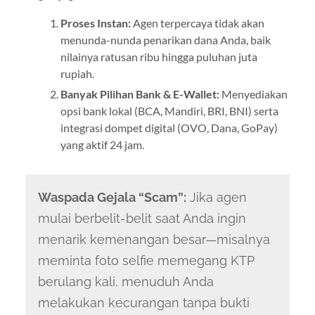
Proses Instan:
Agen terpercaya tidak akan
menunda-nunda penarikan dana Anda, baik
nilainya ratusan ribu hingga puluhan juta
rupiah.
Banyak Pilihan Bank & E-Wallet:
Menyediakan
opsi bank lokal (BCA, Mandiri, BRI, BNI) serta
integrasi dompet digital (OVO, Dana, GoPay)
yang aktif 24 jam.
Waspada Gejala “Scam”:
Jika agen
mulai berbelit-belit saat Anda ingin
menarik kemenangan besar—misalnya
meminta foto selfie memegang KTP
berulang kali, menuduh Anda
melakukan kecurangan tanpa bukti