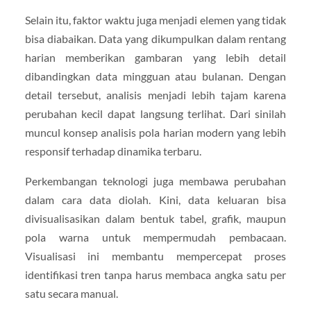
Selain itu, faktor waktu juga menjadi elemen yang tidak
bisa diabaikan. Data yang dikumpulkan dalam rentang
harian memberikan gambaran yang lebih detail
dibandingkan data mingguan atau bulanan. Dengan
detail tersebut, analisis menjadi lebih tajam karena
perubahan kecil dapat langsung terlihat. Dari sinilah
muncul konsep analisis pola harian modern yang lebih
responsif terhadap dinamika terbaru.
Perkembangan teknologi juga membawa perubahan
dalam cara data diolah. Kini, data keluaran bisa
divisualisasikan dalam bentuk tabel, grafik, maupun
pola warna untuk mempermudah pembacaan.
Visualisasi ini membantu mempercepat proses
identifikasi tren tanpa harus membaca angka satu per
satu secara manual.