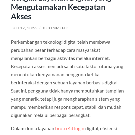
Mengutamakan Kecepatan
Akses
JULI 12, 2026
/
0 COMMENTS
Perkembangan teknologi digital telah membawa
perubahan besar terhadap cara masyarakat
menjalankan berbagai aktivitas melalui internet.
Kecepatan akses menjadi salah satu faktor utama yang
menentukan kenyamanan pengguna ketika
berinteraksi dengan sebuah layanan berbasis digital.
Saat ini, pengguna tidak hanya membutuhkan tampilan
yang menarik, tetapi juga mengharapkan sistem yang
mampu memberikan respons cepat, stabil, dan mudah
digunakan melalui berbagai perangkat.
Dalam dunia layanan
broto 4d login
digital, efisiensi