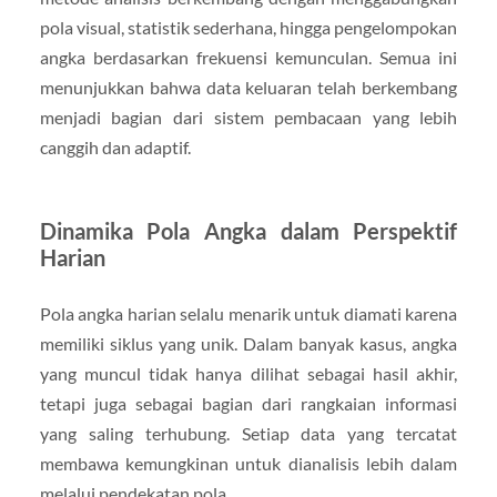
pola visual, statistik sederhana, hingga pengelompokan
angka berdasarkan frekuensi kemunculan. Semua ini
menunjukkan bahwa data keluaran telah berkembang
menjadi bagian dari sistem pembacaan yang lebih
canggih dan adaptif.
Dinamika Pola Angka dalam Perspektif
Harian
Pola angka harian selalu menarik untuk diamati karena
memiliki siklus yang unik. Dalam banyak kasus, angka
yang muncul tidak hanya dilihat sebagai hasil akhir,
tetapi juga sebagai bagian dari rangkaian informasi
yang saling terhubung. Setiap data yang tercatat
membawa kemungkinan untuk dianalisis lebih dalam
melalui pendekatan pola.