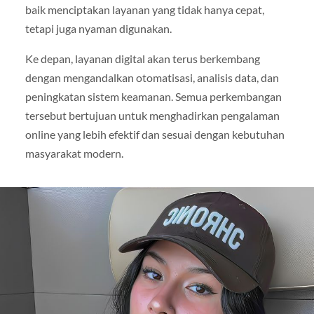
baik menciptakan layanan yang tidak hanya cepat,
tetapi juga nyaman digunakan.
Ke depan, layanan digital akan terus berkembang
dengan mengandalkan otomatisasi, analisis data, dan
peningkatan sistem keamanan. Semua perkembangan
tersebut bertujuan untuk menghadirkan pengalaman
online yang lebih efektif dan sesuai dengan kebutuhan
masyarakat modern.