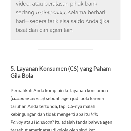
video, atau beralasan pihak bank
sedang
maintenance
selama berhari-
hari—segera tarik sisa saldo Anda (jika
bisa) dan cari agen lain.
5. Layanan Konsumen (CS) yang Paham
Gila Bola
Pernahkah Anda komplain ke layanan konsumen
(
customer service
) sebuah agen judi bola karena
taruhan Anda tertunda, tapi CS-nya malah
kebingungan dan tidak mengerti apa itu
Mix
Parlay
atau
Handicap
? Itu adalah tanda bahwa agen
tersebut amatir atau dikelola oleh sindikat