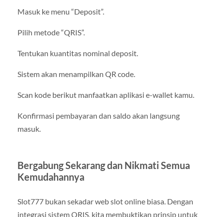
Masuk ke menu “Deposit”.
Pilih metode “QRIS”.
Tentukan kuantitas nominal deposit.
Sistem akan menampilkan QR code.
Scan kode berikut manfaatkan aplikasi e-wallet kamu.
Konfirmasi pembayaran dan saldo akan langsung
masuk.
Bergabung Sekarang dan Nikmati Semua
Kemudahannya
Slot777 bukan sekadar web slot online biasa. Dengan
integrasi sistem QRIS, kita membuktikan prinsip untuk