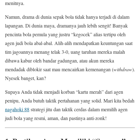
menitnya.
Namun, drama di dunia sepak bola tidak hanya terjadi di dalam
lapangan. Di dunia maya, dramanya jauh lebih sengit! Banyak
pencinta bola pemula yang justru “kegocek” alias tertipu oleh
agen judi bola abal-abal. Alih-alih mendapatkan keuntungan saat
tim jagoannya menang telak 3-0, uang taruhan mereka malah
dibawa kabur oleh bandar gadungan, atau akun mereka
mendadak diblokir saat mau mencairkan kemenangan (
withdraw
).
Nyesek banget, kan?
Supaya Anda tidak menjadi korban “kartu merah” dari agen
penipu, Anda butuh taktik pertahanan yang solid. Mari kita bedah
nagahoki 88
strategi jitu dan taktik cerdas dalam memilih agen
judi bola yang resmi, aman, dan pastinya anti-zonk!