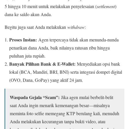
5 hingga 10 menit untuk melakukan penyelesaian (
settlement
)
dana ke saldo akun Anda.
Begitu juga saat Anda melakukan
withdraw
:
Proses Instan:
Agen terpercaya tidak akan menunda-nunda
penarikan dana Anda, baik nilainya ratusan ribu hingga
puluhan juta rupiah.
Banyak Pilihan Bank & E-Wallet:
Menyediakan opsi bank
lokal (BCA, Mandiri, BRI, BNI) serta integrasi dompet digital
(OVO, Dana, GoPay) yang aktif 24 jam.
Waspada Gejala “Scam”:
Jika agen mulai berbelit-belit
saat Anda ingin menarik kemenangan besar—misalnya
meminta foto selfie memegang KTP berulang kali, menuduh
Anda melakukan kecurangan tanpa bukti video, atau