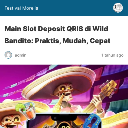
Festival Morelia
Main Slot Deposit QRIS di Wild
Bandito: Praktis, Mudah, Cepat
admin
1 tahun ago