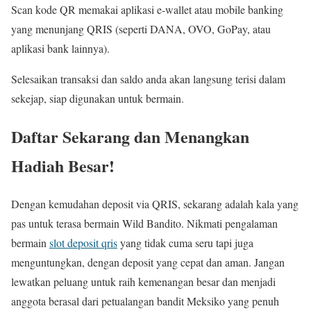
Scan kode QR memakai aplikasi e-wallet atau mobile banking
yang menunjang QRIS (seperti DANA, OVO, GoPay, atau
aplikasi bank lainnya).
Selesaikan transaksi dan saldo anda akan langsung terisi dalam
sekejap, siap digunakan untuk bermain.
Daftar Sekarang dan Menangkan
Hadiah Besar!
Dengan kemudahan deposit via QRIS, sekarang adalah kala yang
pas untuk terasa bermain Wild Bandito. Nikmati pengalaman
bermain
slot deposit qris
yang tidak cuma seru tapi juga
menguntungkan, dengan deposit yang cepat dan aman. Jangan
lewatkan peluang untuk raih kemenangan besar dan menjadi
anggota berasal dari petualangan bandit Meksiko yang penuh