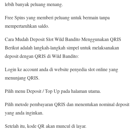
lebih banyak peluang menang.
Free Spins yang memberi peluang untuk bermain tanpa
mempertaruhkan saldo.
Cara Mudah Deposit Slot Wild Bandito Menggunakan QRIS
Berikut adalah langkah-langkah simpel untuk melaksanakan
deposit dengan QRIS di Wild Bandito:
Login ke account anda di website penyedia slot online yang
menunjang QRIS.
Pilih menu Deposit / Top Up pada halaman utama.
Pilih metode pembayaran QRIS dan menentukan nominal deposit
yang anda inginkan.
Setelah itu, kode QR akan muncul di layar.