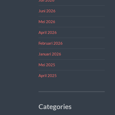
Juni 2026
Mei 2026
April 2026
Februari 2026
Januari 2026
Mei 2025
April 2025
Categories