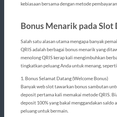
kebiasaan bersama dengan metode pembayaran 
Bonus Menarik pada Slot 
Salah satu alasan utama mengapa banyak pemain
QRIS adalah berbagai bonus menarik yang ditawa
menolong QRIS kerap kali mengimbuhkan berba
tingkatkan peluang Anda untuk menang, seperti
1. Bonus Selamat Datang (Welcome Bonus)
Banyak web slot tawarkan bonus sambutan unt
deposit pertama kali memakai metode QRIS. Bi
deposit 100% yang bakal menggandakan saldo a
peluang untuk bermain.