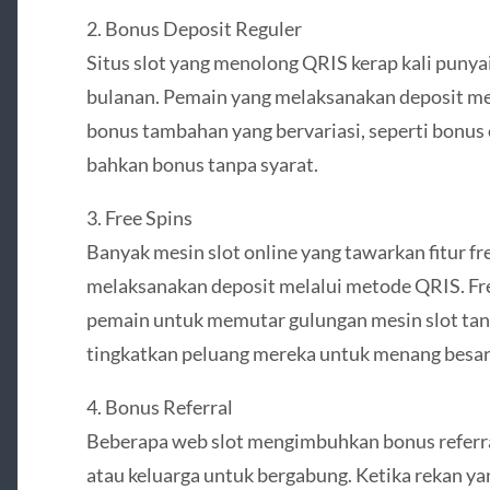
2. Bonus Deposit Reguler
Situs slot yang menolong QRIS kerap kali puny
bulanan. Pemain yang melaksanakan deposit 
bonus tambahan yang bervariasi, seperti bonus 
bahkan bonus tanpa syarat.
3. Free Spins
Banyak mesin slot online yang tawarkan fitur fr
melaksanakan deposit melalui metode QRIS. Fr
pemain untuk memutar gulungan mesin slot tan
tingkatkan peluang mereka untuk menang besar
4. Bonus Referral
Beberapa web slot mengimbuhkan bonus referra
atau keluarga untuk bergabung. Ketika rekan y