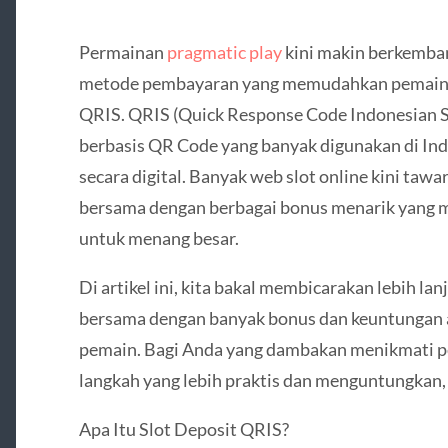
Permainan
pragmatic play
kini makin berkemba
metode pembayaran yang memudahkan pemain, t
QRIS. QRIS (Quick Response Code Indonesian 
berbasis QR Code yang banyak digunakan di In
secara digital. Banyak web slot online kini ta
bersama dengan berbagai bonus menarik yang 
untuk menang besar.
Di artikel ini, kita bakal membicarakan lebih la
bersama dengan banyak bonus dan keuntungan 
pemain. Bagi Anda yang dambakan menikmati p
langkah yang lebih praktis dan menguntungkan, s
Apa Itu Slot Deposit QRIS?