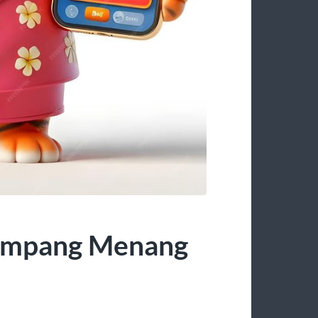
Gampang Menang