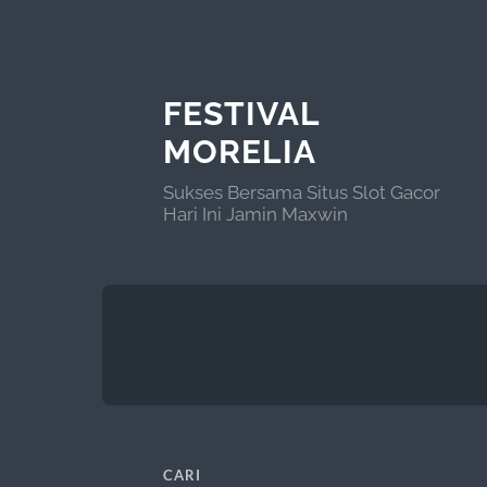
FESTIVAL
MORELIA
Sukses Bersama Situs Slot Gacor
Hari Ini Jamin Maxwin
CARI