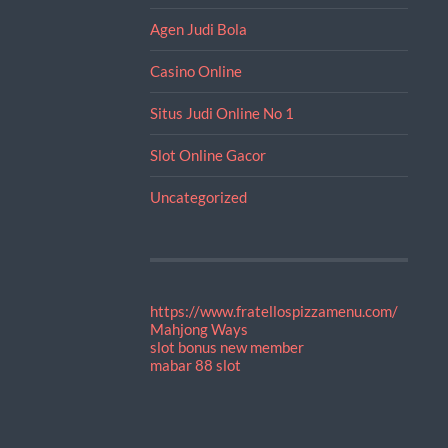
Agen Judi Bola
Casino Online
Situs Judi Online No 1
Slot Online Gacor
Uncategorized
https://www.fratellospizzamenu.com/
Mahjong Ways
slot bonus new member
mabar 88 slot