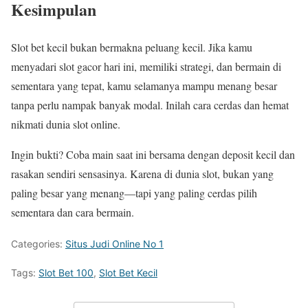
Kesimpulan
Slot bet kecil bukan bermakna peluang kecil. Jika kamu
menyadari slot gacor hari ini, memiliki strategi, dan bermain di
sementara yang tepat, kamu selamanya mampu menang besar
tanpa perlu nampak banyak modal. Inilah cara cerdas dan hemat
nikmati dunia slot online.
Ingin bukti? Coba main saat ini bersama dengan deposit kecil dan
rasakan sendiri sensasinya. Karena di dunia slot, bukan yang
paling besar yang menang—tapi yang paling cerdas pilih
sementara dan cara bermain.
Categories:
Situs Judi Online No 1
Tags:
Slot Bet 100
,
Slot Bet Kecil