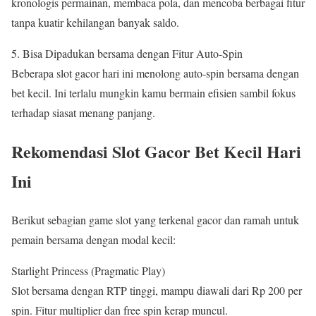
kronologis permainan, membaca pola, dan mencoba berbagai fitur
tanpa kuatir kehilangan banyak saldo.
5. Bisa Dipadukan bersama dengan Fitur Auto-Spin
Beberapa slot gacor hari ini menolong auto-spin bersama dengan
bet kecil. Ini terlalu mungkin kamu bermain efisien sambil fokus
terhadap siasat menang panjang.
Rekomendasi Slot Gacor Bet Kecil Hari
Ini
Berikut sebagian game slot yang terkenal gacor dan ramah untuk
pemain bersama dengan modal kecil:
Starlight Princess (Pragmatic Play)
Slot bersama dengan RTP tinggi, mampu diawali dari Rp 200 per
spin. Fitur multiplier dan free spin kerap muncul.