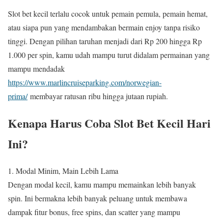
Slot bet kecil terlalu cocok untuk pemain pemula, pemain hemat,
atau siapa pun yang mendambakan bermain enjoy tanpa risiko
tinggi. Dengan pilihan taruhan menjadi dari Rp 200 hingga Rp
1.000 per spin, kamu udah mampu turut didalam permainan yang
mampu mendadak
https://www.marlincruiseparking.com/norwegian-
prima/
membayar ratusan ribu hingga jutaan rupiah.
Kenapa Harus Coba Slot Bet Kecil Hari
Ini?
1. Modal Minim, Main Lebih Lama
Dengan modal kecil, kamu mampu memainkan lebih banyak
spin. Ini bermakna lebih banyak peluang untuk membawa
dampak fitur bonus, free spins, dan scatter yang mampu