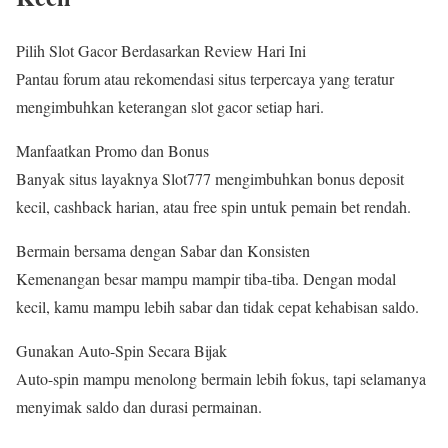
Pilih Slot Gacor Berdasarkan Review Hari Ini
Pantau forum atau rekomendasi situs terpercaya yang teratur
mengimbuhkan keterangan slot gacor setiap hari.
Manfaatkan Promo dan Bonus
Banyak situs layaknya Slot777 mengimbuhkan bonus deposit
kecil, cashback harian, atau free spin untuk pemain bet rendah.
Bermain bersama dengan Sabar dan Konsisten
Kemenangan besar mampu mampir tiba-tiba. Dengan modal
kecil, kamu mampu lebih sabar dan tidak cepat kehabisan saldo.
Gunakan Auto-Spin Secara Bijak
Auto-spin mampu menolong bermain lebih fokus, tapi selamanya
menyimak saldo dan durasi permainan.