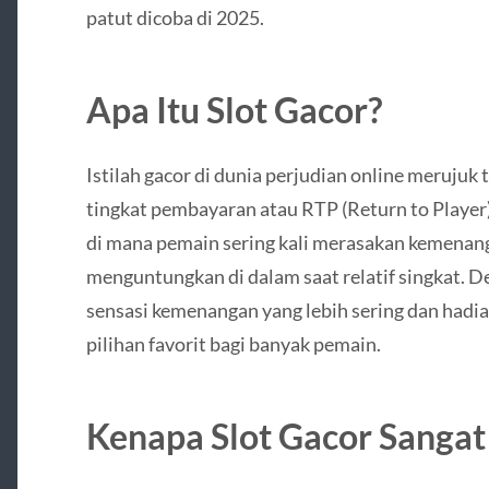
patut dicoba di 2025.
Apa Itu Slot Gacor?
Istilah gacor di dunia perjudian online merujuk
tingkat pembayaran atau RTP (Return to Player)
di mana pemain sering kali merasakan kemenan
menguntungkan di dalam saat relatif singkat. De
sensasi kemenangan yang lebih sering dan hadia
pilihan favorit bagi banyak pemain.
Kenapa Slot Gacor Sangat 