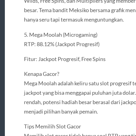
Wilds, Free Spins, dan Multipliers yang membe
besar. Tema bandit Meksiko bersama grafik men
hanya seru tapi termasuk menguntungkan.
5. Mega Moolah (Microgaming)
RTP: 88.12% (Jackpot Progresif)
Fitur: Jackpot Progresif, Free Spins
Kenapa Gacor?
Mega Moolah adalah keliru satu slot progresif
jackpot yang bisa menggapai puluhan juta dolar
rendah, potensi hadiah besar berasal dari jack
menjadi pilihan banyak pemain.
Tips Memilih Slot Gacor
Memilih slot gacor tidak hanya soal RTP yang t