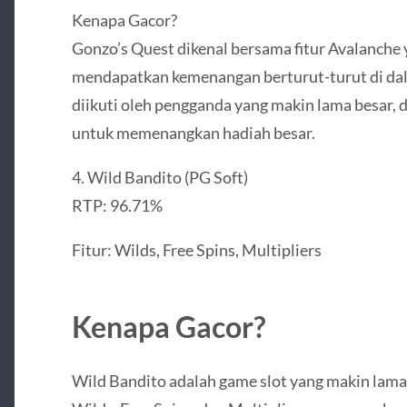
Kenapa Gacor?
Gonzo’s Quest dikenal bersama fitur Avalanche
mendapatkan kemenangan berturut-turut di dal
diikuti oleh pengganda yang makin lama besar, 
untuk memenangkan hadiah besar.
4. Wild Bandito (PG Soft)
RTP: 96.71%
Fitur: Wilds, Free Spins, Multipliers
Kenapa Gacor?
Wild Bandito adalah game slot yang makin lama